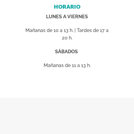
HORARIO
LUNES A VIERNES
Mañanas de 10 a 13 h. | Tardes de 17 a
20 h.
SÁBADOS
Mañanas de 11 a 13 h.